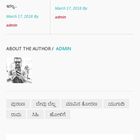
ಇರಲ್ಲ...
March 17, 2018
By
March 17, 2018
By
admin
admin
ABOUT THE AUTHOR /
ADMIN
ಪುರಾಣ
ಬೇವು ಬೆಲ್ಲ
ಮಾವಿನ ತೋರಣ
ಯುಗಾದಿ
ರಾಮ
ಸಿಹಿ
ಹೋಳಿಗೆ
ಇತ್ತೀಚಿನ ಸುದ್ದಿಗಳು