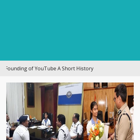
ing of YouTube A Short History