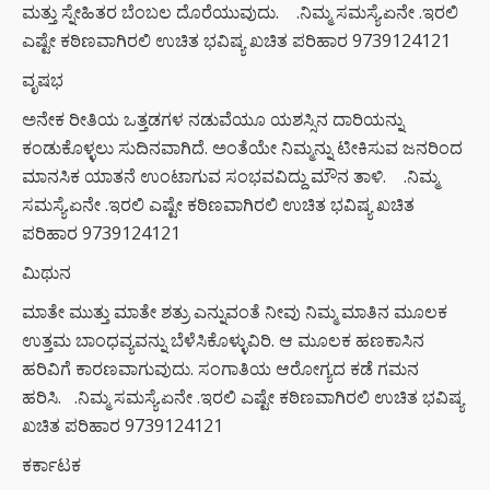
ಮತ್ತು ಸ್ನೇಹಿತರ ಬೆಂಬಲ ದೊರೆಯುವುದು. .ನಿಮ್ಮ ಸಮಸ್ಯೆ.ಏನೇ .ಇರಲಿ
ಎಷ್ಟೇ ಕಠಿಣವಾಗಿರಲಿ ಉಚಿತ ಭವಿಷ್ಯ ಖಚಿತ ಪರಿಹಾರ 9739124121
ವೃಷಭ
ಅನೇಕ ರೀತಿಯ ಒತ್ತಡಗಳ ನಡುವೆಯೂ ಯಶಸ್ಸಿನ ದಾರಿಯನ್ನು
ಕಂಡುಕೊಳ್ಳಲು ಸುದಿನವಾಗಿದೆ. ಅಂತೆಯೇ ನಿಮ್ಮನ್ನು ಟೀಕಿಸುವ ಜನರಿಂದ
ಮಾನಸಿಕ ಯಾತನೆ ಉಂಟಾಗುವ ಸಂಭವವಿದ್ದು ಮೌನ ತಾಳಿ. .ನಿಮ್ಮ
ಸಮಸ್ಯೆ.ಏನೇ .ಇರಲಿ ಎಷ್ಟೇ ಕಠಿಣವಾಗಿರಲಿ ಉಚಿತ ಭವಿಷ್ಯ ಖಚಿತ
ಪರಿಹಾರ 9739124121
ಮಿಥುನ
ಮಾತೇ ಮುತ್ತು ಮಾತೇ ಶತ್ರು ಎನ್ನುವಂತೆ ನೀವು ನಿಮ್ಮ ಮಾತಿನ ಮೂಲಕ
ಉತ್ತಮ ಬಾಂಧವ್ಯವನ್ನು ಬೆಳೆಸಿಕೊಳ್ಳುವಿರಿ. ಆ ಮೂಲಕ ಹಣಕಾಸಿನ
ಹರಿವಿಗೆ ಕಾರಣವಾಗುವುದು. ಸಂಗಾತಿಯ ಆರೋಗ್ಯದ ಕಡೆ ಗಮನ
ಹರಿಸಿ. .ನಿಮ್ಮ ಸಮಸ್ಯೆ.ಏನೇ .ಇರಲಿ ಎಷ್ಟೇ ಕಠಿಣವಾಗಿರಲಿ ಉಚಿತ ಭವಿಷ್ಯ
ಖಚಿತ ಪರಿಹಾರ 9739124121
ಕರ್ಕಾಟಕ