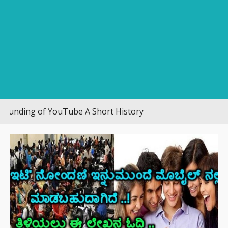
ng of YouTube A Short History