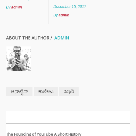
December 15, 2017
By
admin
By
admin
ABOUT THE AUTHOR /
ADMIN
ಆನ್‌ಲೈನ್‌
ಕಾಲೇಜು
ಸಿಇಟಿ
ಇತ್ತೀಚಿನ ಸುದ್ದಿಗಳು
The Founding of YouTube A Short History