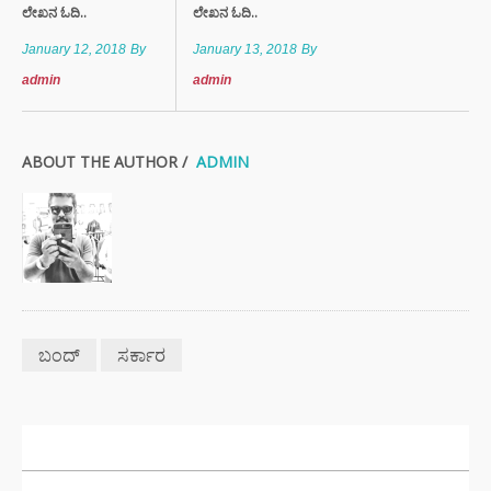
ಲೇಖನ ಓದಿ..
ಲೇಖನ ಓದಿ..
January 12, 2018
By
January 13, 2018
By
admin
admin
ABOUT THE AUTHOR /
ADMIN
ಬಂದ್
ಸರ್ಕಾರ
ಇತ್ತೀಚಿನ ಸುದ್ದಿಗಳು