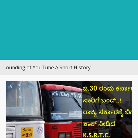
ding of YouTube A Short History