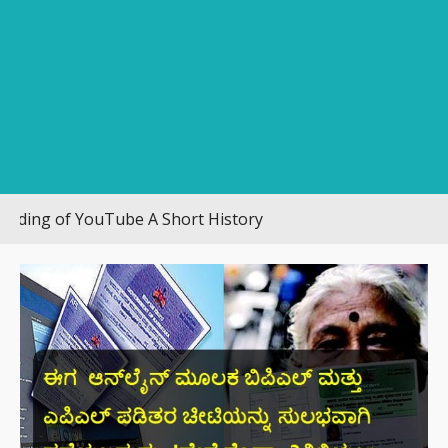
 of YouTube A Short History