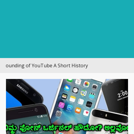
ding of YouTube A Short History