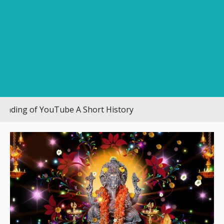
 of YouTube A Short History