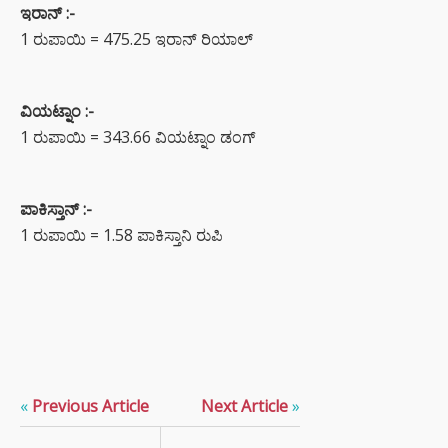
ಇರಾನ್ :-
1 ರುಪಾಯಿ = 475.25 ಇರಾನ್ ರಿಯಾಲ್
ವಿಯಟ್ನಾಂ :-
1 ರುಪಾಯಿ = 343.66 ವಿಯಟ್ನಾಂ ಡಂಗ್
ಪಾಕಿಸ್ತಾನ್ :-
1 ರುಪಾಯಿ = 1.58 ಪಾಕಿಸ್ತಾನಿ ರುಪಿ
«
Previous Article
Next Article
»