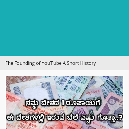
e Founding of YouTube A Short History