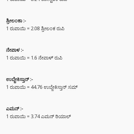
ಶ್ರೀಲಂಕಾ :-
1 ರುಪಾಯಿ = 2.08 ಶ್ರೀಲಂಕ ರುಪಿ
ನೇಪಾಳ :-
1 ರುಪಾಯಿ = 1.6 ನೇಪಾಳ್ ರುಪಿ
ಉಬ್ಜೇಕಿಸ್ತಾನ್ :-
1 ರುಪಾಯಿ = 44.76 ಉಬ್ಜೇಕಿಸ್ತಾನ್ ಸಮ್
ಎಮನ್ :-
1 ರುಪಾಯಿ = 3.74 ಎಮನ್ ರಿಯಾಲ್