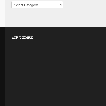
Categories
ಏನ್ ಸಮಾಚಾರ