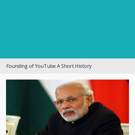
nding of YouTube A Short History