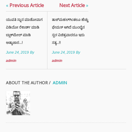
«
Previous Article
Next Article
»
ಯುವತಿ ಸ್ನಾನ ಮಾಡೋವಾಗ
ತಾಜ್​ಮಹಲ್​ಗಿಂತಲೂ ಹೆಚ್ಚು
ವಿಡಿಯೋ ರೆಕಾರ್ಡ್ ಮಾಡಿ
ಫೇಮಸ್​ ಆಗಿದೆ ಮುಂಬೈನ
ಬ್ಲಾಕ್‍ಮೇಲ್ ಮಾಡಿ
ಸ್ಲಂ! ವಿಚಿತ್ರವಾದರೂ ಇದು
ಅತ್ಯಾಚಾರ...!
ಸತ್ಯ...!!
June 24, 2019
By
June 24, 2019
By
admin
admin
ABOUT THE AUTHOR /
ADMIN