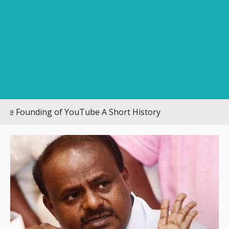
ounding of YouTube A Short History