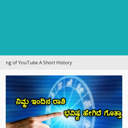
uTube A Short History