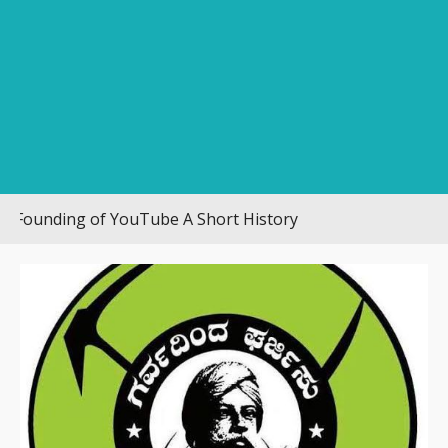
ing of YouTube A Short History