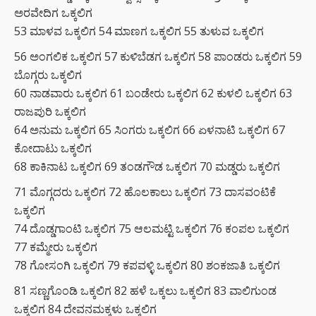
ಅರವೇದಿಗ ಒಕ್ಕಲಿಗ
53 ಮಾಳವ ಒಕ್ಕಲಿಗ 54 ಮಾಣಗ ಒಕ್ಕಲಿಗ 55 ತುಳುವ ಒಕ್ಕಲಿಗ
56 ಅಂಗಲಿಕ ಒಕ್ಕಲಿಗ 57 ಕುಳಿಬೆಡಗ ಒಕ್ಕಲಿಗ 58 ಪಾಂಡರು ಒಕ್ಕಲಿಗ 59
ಬೊಗ್ಗರು ಒಕ್ಕಲಿಗ
60 ನಾಡವಾರು ಒಕ್ಕಲಿಗ 61 ಬಂಡೇರು ಒಕ್ಕಲಿಗ 62 ಕುಳಲಿ ಒಕ್ಕಲಿಗ 63
ರಾಜಪುರಿ ಒಕ್ಕಲಿಗ
64 ಅನುಮ ಒಕ್ಕಲಿಗ 65 ಸಿಂಗರು ಒಕ್ಕಲಿಗ 66 ಏಳನಾಟಿ ಒಕ್ಕಲಿಗ 67
ಕೋದಾಟು ಒಕ್ಕಲಿಗ
68 ಕಾಕಿನಾಟ ಒಕ್ಕಲಿಗ 69 ತಂಡಗೌಡ ಒಕ್ಕಲಿಗ 70 ಮಡ್ಡರು ಒಕ್ಕಲಿಗ
71 ಮೊಗ್ಗದರು ಒಕ್ಕಲಿಗ 72 ಹೊಲಕಾಲು ಒಕ್ಕಲಿಗ 73 ದಾಸವಂಟಿಕೆ
ಒಕ್ಕಲಿಗ
74 ದೊಡ್ಡಗಾಂಟಿ ಒಕ್ಕಲಿಗ 75 ಆಲಮಟ್ಟಿ ಒಕ್ಕಲಿಗ 76 ಕಂಪಲ ಒಕ್ಕಲಿಗ
77 ಕಮ್ಮೇರು ಒಕ್ಕಲಿಗ
78 ಗೋಸಂಗಿ ಒಕ್ಕಲಿಗ 79 ಕಪವಳ್ಳಿ ಒಕ್ಕಲಿಗ 80 ಶಂಕಜಾತಿ ಒಕ್ಕಲಿಗ
81 ಸಣ್ಣಗೊಂಡಿ ಒಕ್ಕಲಿಗ 82 ಹಳೆ ಒಕ್ಕಲು ಒಕ್ಕಲಿಗ 83 ವಾಲಿಗುಂಡ
ಒಕ್ಕಲಿಗ 84 ದೇವನಮಕ್ಕಳು ಒಕ್ಕಲಿಗ