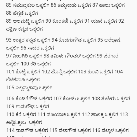
85 ಸಮುದ್ರಕುಲ ಒಕ್ಕಲಿಗ 86 ಕಮ್ಮನಾಡು ಒಕ್ಕಲಿಗ 87 ಹಾಲು ಒಕ್ಕಲಿಗ
88 ಹೆಗ್ಗಡೆ ಒಕ್ಕಲಿಗ
89 ಅಲಮಟ್ಠಿ ಒಕ್ಕಲಿಗ 90 ಕೊಂಕಣಿ ಒಕ್ಕಲಿಗ 91 ಯಾನೆ ಒಕ್ಕಲಿಗ 92
ದಕ್ಷಿಣ ಕನ್ನಡ ಒಕ್ಕಲಿಗ
93 ಉತ್ತರ ಕನ್ನಡ ಒಕ್ಕಲಿಗ 94 ಕೊಡಗುಗೌಡ ಒಕ್ಕಲಿಗ 95 ಅರೆಭಾಷೆ
ಒಕ್ಕಲಿಗ 96 ಸಾದರ ಒಕ್ಕಲಿಗ
97 ನೀಲಗಿರಿ ಒಕ್ಕಲಿಗ 98 ತಮಿಳು ಗೌಂಡರ್ ಒಕ್ಕಲಿಗ 99 ಪಠಗಾರ
ಒಕ್ಕಲಿಗ 100 ಕರಿ ಒಕ್ಕಲಿಗ
101 ಕೊಟ್ಟೆ ಒಕ್ಕಲಿಗ 102 ಹೊನ್ನೆ ಒಕ್ಕಲಿಗ 103 ಕುಂಬಿ ಒಕ್ಕಲಿಗ 104
ಬೆಳಕವಾಡಿ ಒಕ್ಕಲಿಗ
105 ಎಲ್ಲಮ್ಮಕಾಪು ಒಕ್ಕಲಿಗ
106 ಕೊಡಿಗೆಗೌಡ ಒಕ್ಕಲಿಗ 107 ಕೋಡು ಒಕ್ಕಲಿಗ 108 ತುಳೇರು ಒಕ್ಕಲಿಗ
109 ಗಾಮಗೌಢ ಒಕ್ಕಲಿಗ
110 ಕೆರೆ ಒಕ್ಕಲಿಗ 111 ಪಡಿಯಾಚಿ ಒಕ್ಕಲಿಗ 112 ಹಾಲಕ್ಕಿ ಒಕ್ಕಲಿಗ 113
ಅಟ್ಟಿಓಕ್ಕಲು ಒಕ್ಕಲಿಗ
114 ನಾಡಗೌಡ ಒಕ್ಕಲಿಗ 115 ದೇಶಗೌಡ ಒಕ್ಕಲಿಗ 116 ವೆಲ್ಲಾಳ ಒಕ್ಕಲಿಗ