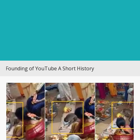
ding of YouTube A Short History