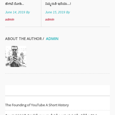
ಹೇಗಿವೆ ನೋಡಿ...
ನಿಮ್ಮ ರಾಶಿ ಇದೆಯಾ....!
June 14, 2019
By
June 15, 2019
By
admin
admin
ABOUT THE AUTHOR /
ADMIN
ಇತ್ತೀಚಿನ ಸುದ್ದಿಗಳು
The Founding of YouTube A Short History