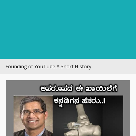
unding of YouTube A Short History