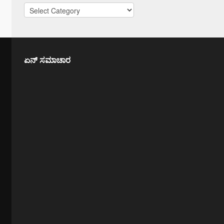
Categories
ಏನ್ ಸಮಾಚಾರ