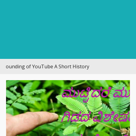
ding of YouTube A Short History