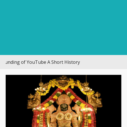
ing of YouTube A Short History