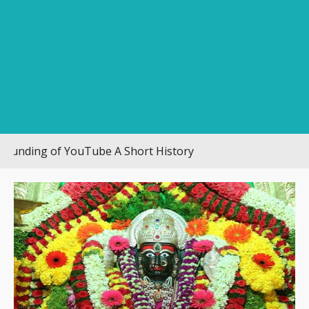
g of YouTube A Short History