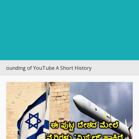
ding of YouTube A Short History